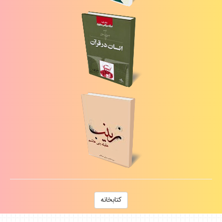
كتابخانه