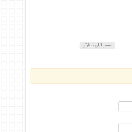
تفسير قرآن به قرآن