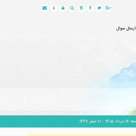
ارسال سوال
1 مرداد 1405
- 21 صفر 1448